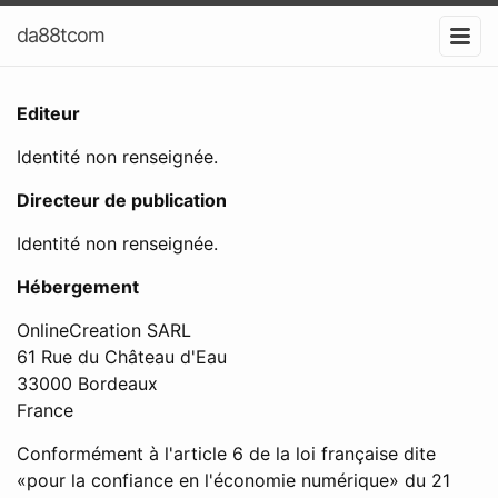
da88tcom
Editeur
Identité non renseignée.
Directeur de publication
Identité non renseignée.
Hébergement
OnlineCreation SARL
61 Rue du Château d'Eau
33000 Bordeaux
France
Conformément à l'article 6 de la loi française dite
«pour la confiance en l'économie numérique» du 21