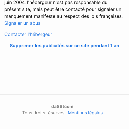
juin 2004, l'hébergeur n'est pas responsable du
présent site, mais peut être contacté pour signaler un
manquement manifeste au respect des lois françaises.
Signaler un abus
Contacter l'hébergeur
Supprimer les publicités sur ce site pendant 1 an
da88tcom
Tous droits réservés
Mentions légales